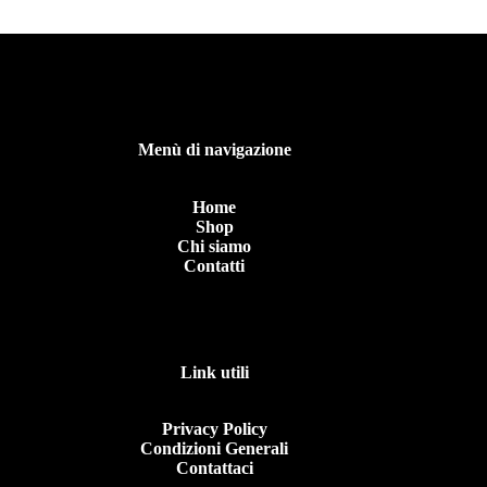
Menù di navigazione
Home
Shop
Chi siamo
Contatti
Link utili
Privacy Policy
Condizioni Generali
Contattaci