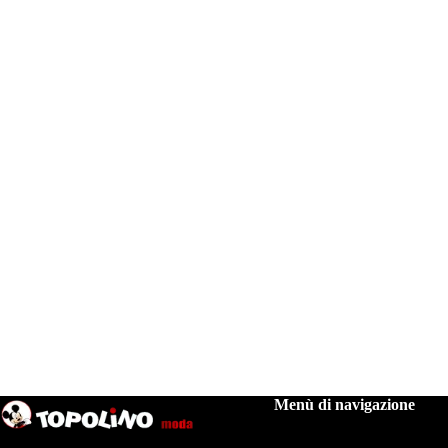
Menù di navigazione