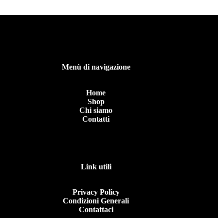
Menù di navigazione
Home
Shop
Chi siamo
Contatti
Link utili
Privacy Policy
Condizioni Generali
Contattaci