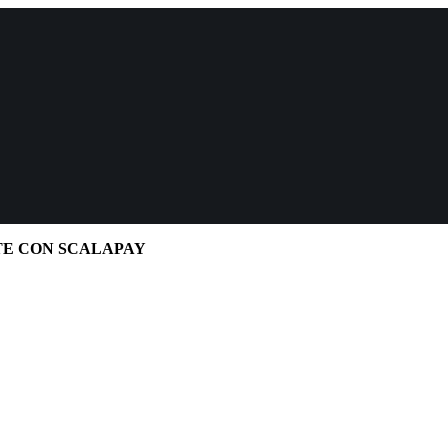
TE CON SCALAPAY