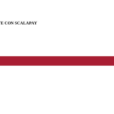
TE CON SCALAPAY