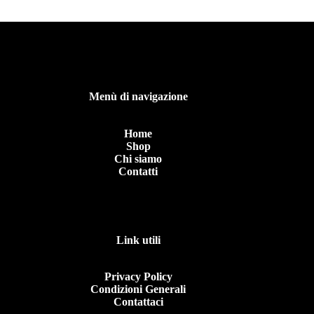
Menù di navigazione
Home
Shop
Chi siamo
Contatti
Link utili
Privacy Policy
Condizioni Generali
Contattaci