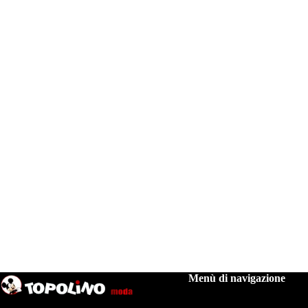
Menù di navigazione