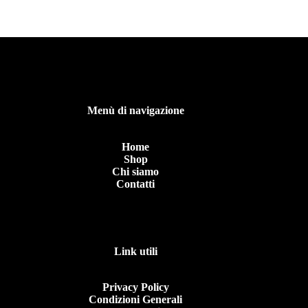
Menù di navigazione
Home
Shop
Chi siamo
Contatti
Link utili
Privacy Policy
Condizioni Generali