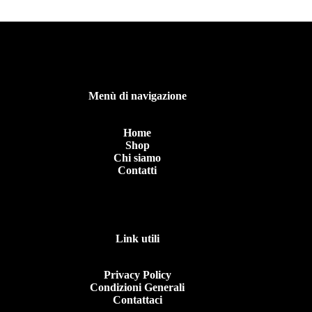
Menù di navigazione
Home
Shop
Chi siamo
Contatti
Link utili
Privacy Policy
Condizioni Generali
Contattaci