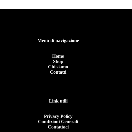
Menù di navigazione
Home
Shop
Chi siamo
Contatti
Link utili
Privacy Policy
Condizioni Generali
Contattaci