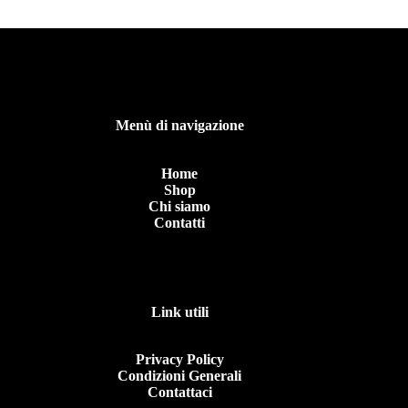
Menù di navigazione
Home
Shop
Chi siamo
Contatti
Link utili
Privacy Policy
Condizioni Generali
Contattaci