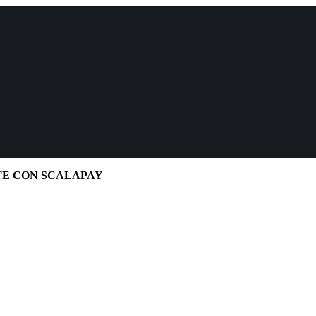
TE CON SCALAPAY