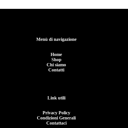
Menù di navigazione
Home
Shop
Chi siamo
Contatti
Link utili
Privacy Policy
Condizioni Generali
Contattaci