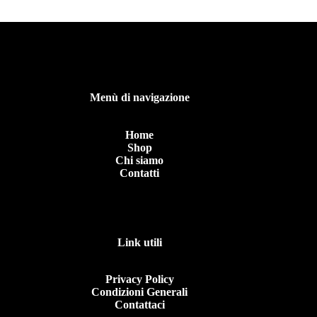
Menù di navigazione
Home
Shop
Chi siamo
Contatti
Link utili
Privacy Policy
Condizioni Generali
Contattaci