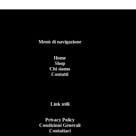
Menù di navigazione
Home
Shop
Chi siamo
Contatti
Link utili
Privacy Policy
Condizioni Generali
Contattaci