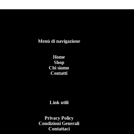
Menù di navigazione
Home
Shop
Chi siamo
Contatti
Link utili
Privacy Policy
Condizioni Generali
Contattaci