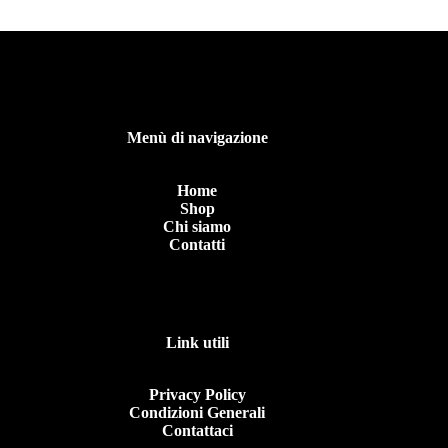
Menù di navigazione
Home
Shop
Chi siamo
Contatti
Link utili
Privacy Policy
Condizioni Generali
Contattaci