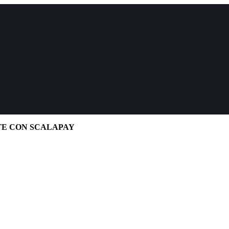
TE CON SCALAPAY