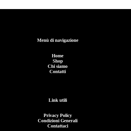
Menù di navigazione
Home
Shop
Chi siamo
Contatti
Link utili
Privacy Policy
Condizioni Generali
Contattaci