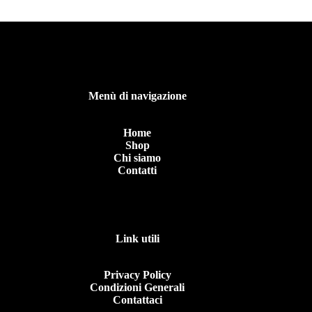
Menù di navigazione
Home
Shop
Chi siamo
Contatti
Link utili
Privacy Policy
Condizioni Generali
Contattaci