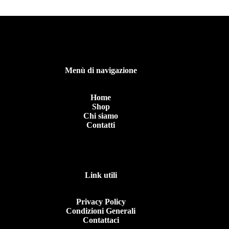
Menù di navigazione
Home
Shop
Chi siamo
Contatti
Link utili
Privacy Policy
Condizioni Generali
Contattaci