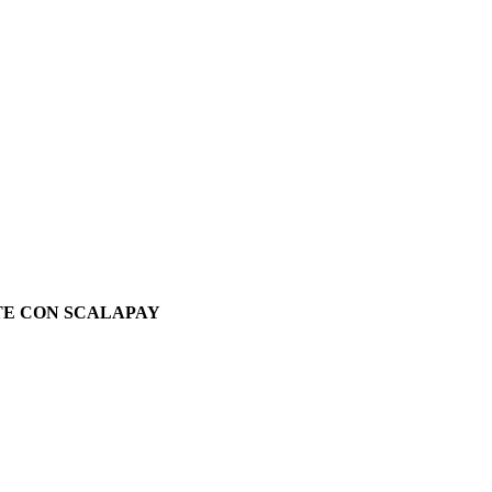
TE CON SCALAPAY