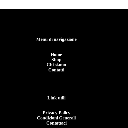
Menù di navigazione
Home
Shop
Chi siamo
Contatti
Link utili
Privacy Policy
Condizioni Generali
Contattaci