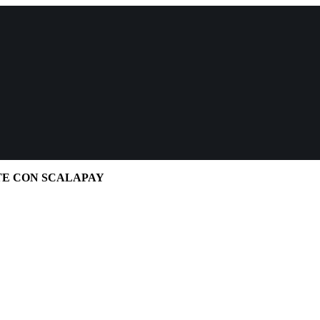
TE CON SCALAPAY