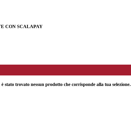
TE CON SCALAPAY
è stato trovato nessun prodotto che corrisponde alla tua selezione.