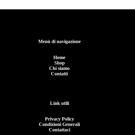
Menù di navigazione
Home
Shop
Chi siamo
Contatti
Link utili
Privacy Policy
Condizioni Generali
Contattaci