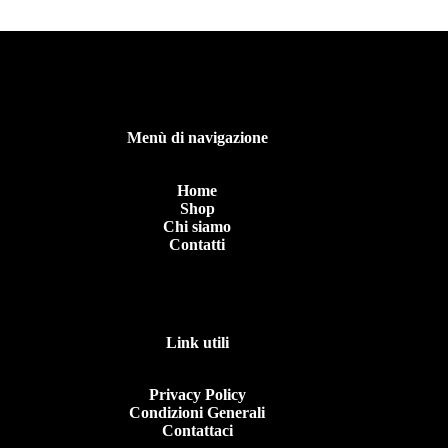
Menù di navigazione
Home
Shop
Chi siamo
Contatti
Link utili
Privacy Policy
Condizioni Generali
Contattaci