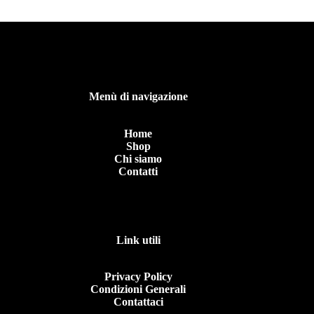
Menù di navigazione
Home
Shop
Chi siamo
Contatti
Link utili
Privacy Policy
Condizioni Generali
Contattaci