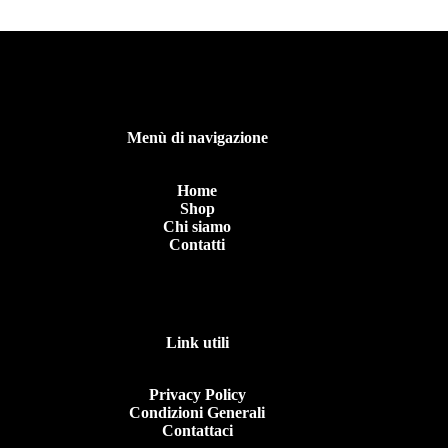
Menù di navigazione
Home
Shop
Chi siamo
Contatti
Link utili
Privacy Policy
Condizioni Generali
Contattaci