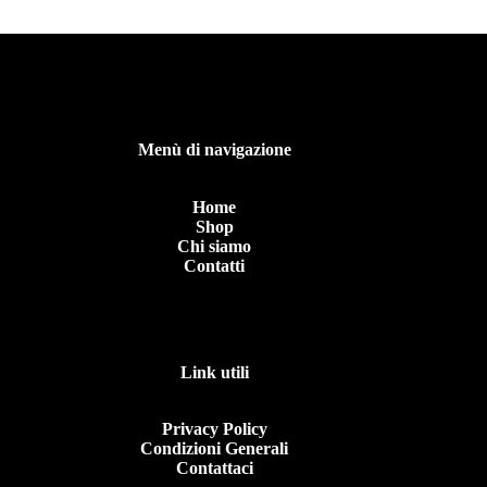
Menù di navigazione
Home
Shop
Chi siamo
Contatti
Link utili
Privacy Policy
Condizioni Generali
Contattaci