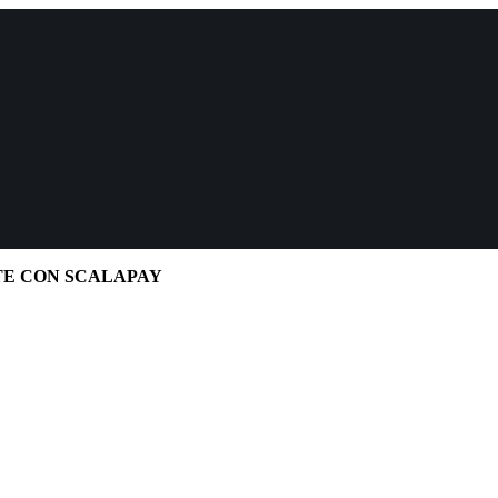
TE CON SCALAPAY