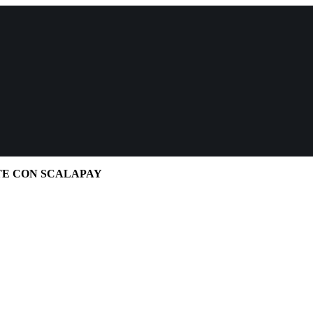
TE CON SCALAPAY