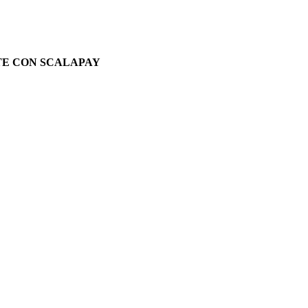
TE CON SCALAPAY