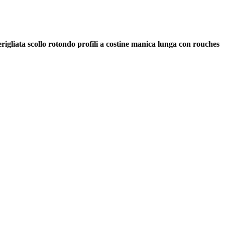
rigliata scollo rotondo profili a costine manica lunga con rouches