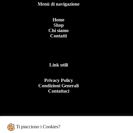
Menù di navigazione
Home
Shop
Chi siamo
Contatti
Link utili
Privacy Policy
Condizioni Generali
Contattaci
Contattaci
Ti piacciono i Cookies?