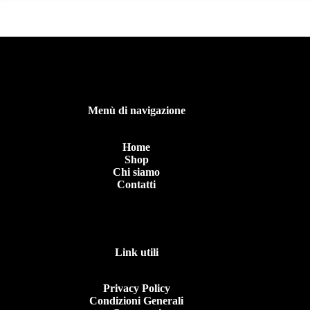
Menù di navigazione
Home
Shop
Chi siamo
Contatti
Link utili
Privacy Policy
Condizioni Generali