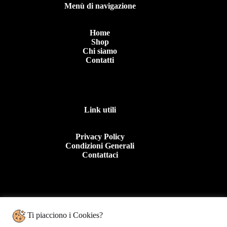
Menù di navigazione
Home
Shop
Chi siamo
Contatti
Link utili
Privacy Policy
Condizioni Generali
Contattaci
Contattaci
Ti piacciono i Cookies?