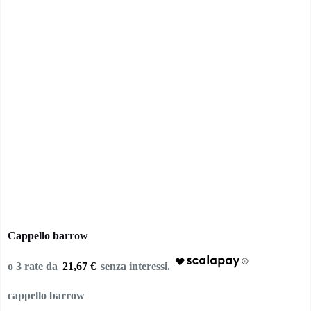
Cappello barrow
21,67 €
cappello barrow