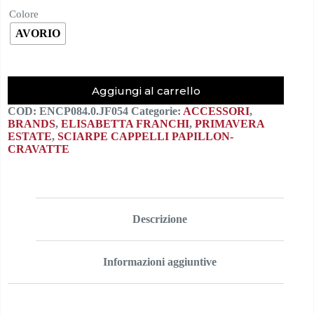
Colore
AVORIO
Aggiungi al carrello
COD:
ENCP084.0.JF054
Categorie:
ACCESSORI
,
BRANDS
,
ELISABETTA FRANCHI
,
PRIMAVERA
ESTATE
,
SCIARPE CAPPELLI PAPILLON-
CRAVATTE
Descrizione
Informazioni aggiuntive