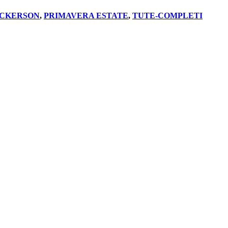
ECKERSON
,
PRIMAVERA ESTATE
,
TUTE-COMPLETI