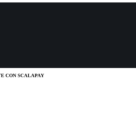
TE CON SCALAPAY