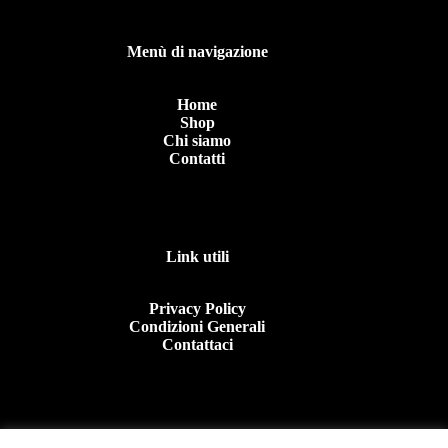
Menù di navigazione
Home
Shop
Chi siamo
Contatti
Link utili
Privacy Policy
Condizioni Generali
Contattaci
Contattaci