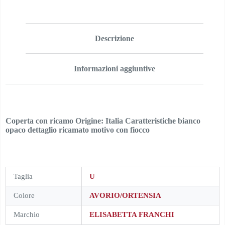
Descrizione
Informazioni aggiuntive
Coperta con ricamo Origine: Italia Caratteristiche bianco
opaco dettaglio ricamato motivo con fiocco
Taglia
U
Colore
AVORIO/ORTENSIA
Marchio
ELISABETTA FRANCHI