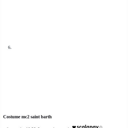
Costume mc2 saint barth