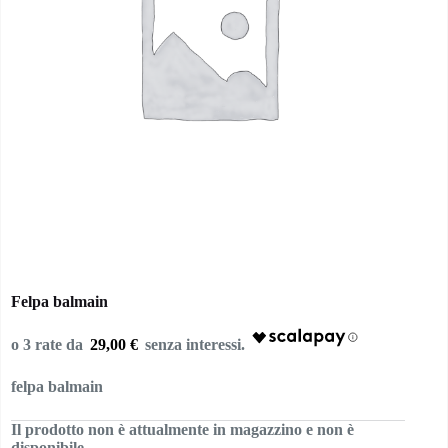
Felpa balmain
29,00 €
felpa balmain
Il prodotto non è attualmente in magazzino e non è
disponibile.