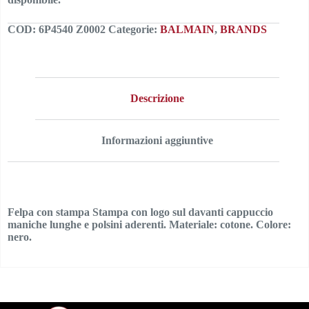
COD:
6P4540 Z0002
Categorie:
BALMAIN
,
BRANDS
Descrizione
Informazioni aggiuntive
Felpa con stampa Stampa con logo sul davanti cappuccio
maniche lunghe e polsini aderenti. Materiale: cotone. Colore:
nero.