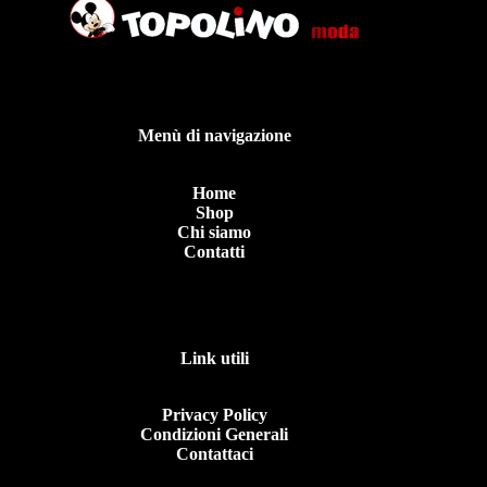
Menù di navigazione
Home
Shop
Chi siamo
Contatti
Link utili
Privacy Policy
Condizioni Generali
Contattaci