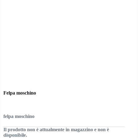
Felpa moschino
felpa moschino
Il prodotto non è attualmente in magazzino e non è
disponibile.