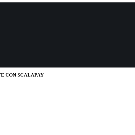
TE CON SCALAPAY