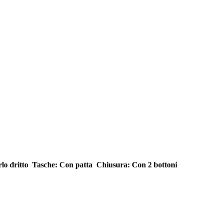
lo dritto  Tasche: Con patta  Chiusura: Con 2 bottoni 