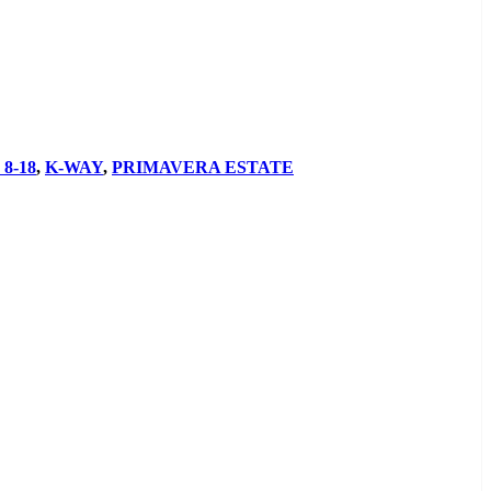
8-18
,
K-WAY
,
PRIMAVERA ESTATE