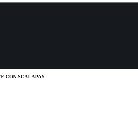
TE CON SCALAPAY