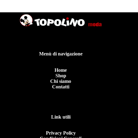
Menù di navigazione
Home
Shop
Chi siamo
Contatti
Link utili
Privacy Policy