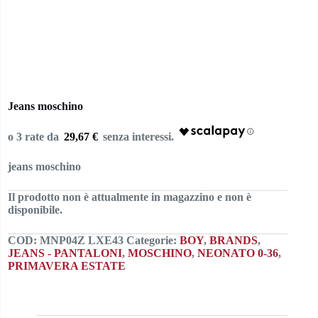
Jeans moschino
29,67 €
jeans moschino
Il prodotto non è attualmente in magazzino e non è
disponibile.
COD:
MNP04Z LXE43
Categorie:
BOY
,
BRANDS
,
JEANS - PANTALONI
,
MOSCHINO
,
NEONATO 0-36
,
PRIMAVERA ESTATE