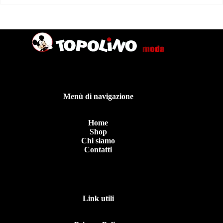
Menù di navigazione
Home
Shop
Chi siamo
Contatti
Link utili