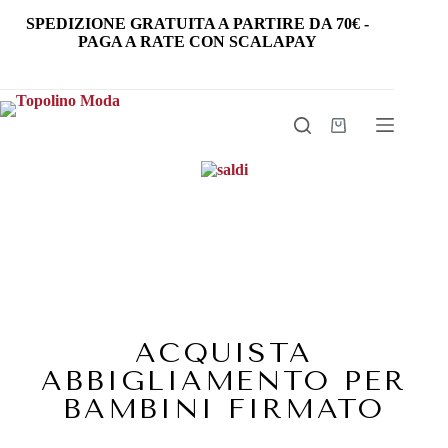
SPEDIZIONE GRATUITA
A PARTIRE DA
70€
-
PAGA A RATE CON SCALAPAY
ACQUISTA
ABBIGLIAMENTO PER
BAMBINI FIRMATO