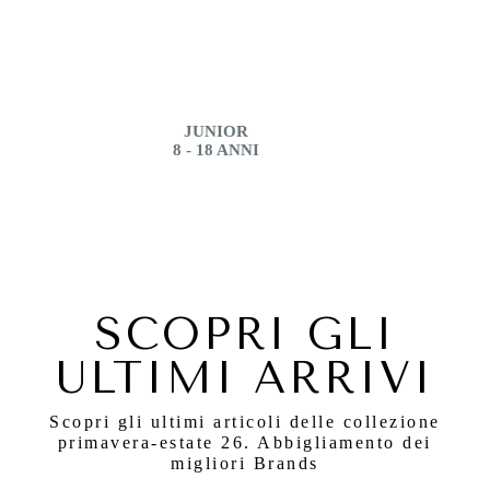
JUNIOR
8 - 18 ANNI
SCOPRI GLI
ULTIMI ARRIVI
Scopri gli ultimi articoli delle collezione
primavera-estate 26. Abbigliamento dei
migliori Brands