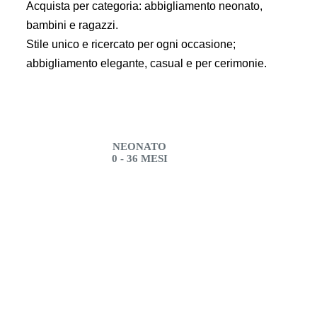
Acquista per categoria: abbigliamento neonato,
bambini e ragazzi.
Stile unico e ricercato per ogni occasione;
abbigliamento elegante, casual e per cerimonie.
NEONATO
0 - 36 MESI