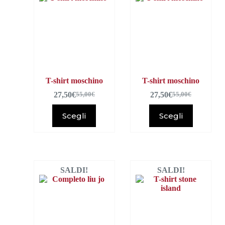
T-shirt moschino
T-shirt moschino
27,50
€
27,50
€
55,00
€
55,00
€
Scegli
Scegli
SALDI!
SALDI!