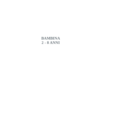
BAMBINA
2 - 8 ANNI