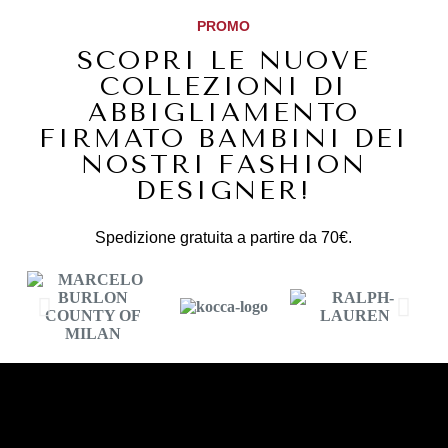
PROMO
SCOPRI LE NUOVE
COLLEZIONI DI
ABBIGLIAMENTO
FIRMATO BAMBINI DEI
NOSTRI FASHION
DESIGNER!
Spedizione gratuita a partire da 70€.