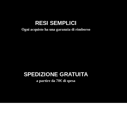
RESI SEMPLICI
Ogni acquisto ha una garanzia di rimborso
SPEDIZIONE GRATUITA
a partire da 70€ di spesa