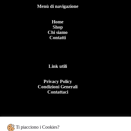
Menù di navigazione
Home
Shop
Chi siamo
Contatti
Link utili
Privacy Policy
Condizioni Generali
Contattaci
Contattaci
Ti piacciono i Cookies?