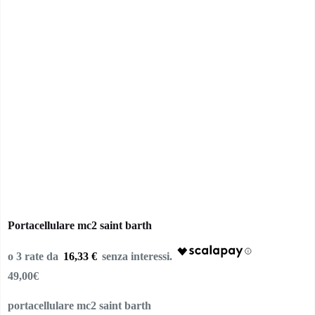
Portacellulare mc2 saint barth
16,33 €
49,00
€
portacellulare mc2 saint barth