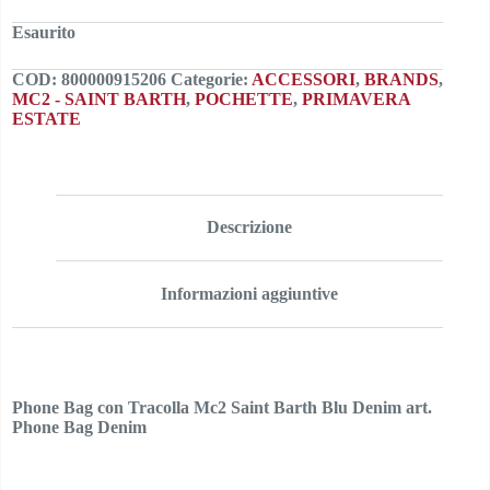
Esaurito
COD:
800000915206
Categorie:
ACCESSORI
,
BRANDS
,
MC2 - SAINT BARTH
,
POCHETTE
,
PRIMAVERA
ESTATE
Descrizione
Informazioni aggiuntive
Phone Bag con Tracolla Mc2 Saint Barth Blu Denim art.
Phone Bag Denim