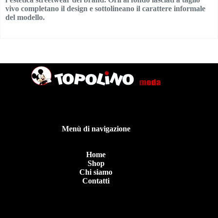
vivo completano il design e sottolineano il carattere informale
del modello.
Menù di navigazione
Home
Shop
Chi siamo
Contatti