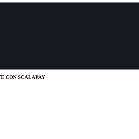
TE CON SCALAPAY