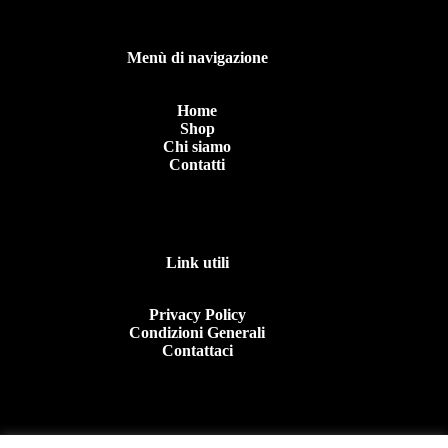
Menù di navigazione
Home
Shop
Chi siamo
Contatti
Link utili
Privacy Policy
Condizioni Generali
Contattaci